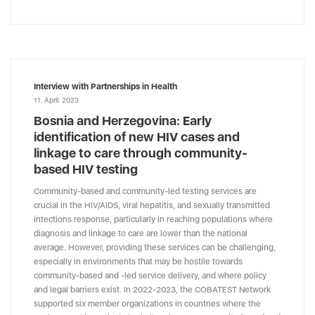
Interview with Partnerships in Health
11. April. 2023
Bosnia and Herzegovina: Early
identification of new HIV cases and
linkage to care through community-
based HIV testing
Community-based and community-led testing services are
crucial in the HIV/AIDS, viral hepatitis, and sexually transmitted
infections response, particularly in reaching populations where
diagnosis and linkage to care are lower than the national
average. However, providing these services can be challenging,
especially in environments that may be hostile towards
community-based and -led service delivery, and where policy
and legal barriers exist. In 2022-2023, the COBATEST Network
supported six member organizations in countries where the