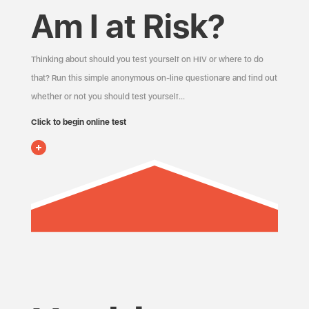
Am I at Risk?
Thinking about should you test yourself on HIV or where to do
that? Run this simple anonymous on-line questionare and find out
whether or not you should test yourself…
Click to begin online test