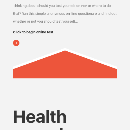
Thinking about should you test yourself on HIV or where to do
that? Run this simple anonymous on-line questionare and find out
whether or not you should test yourself…
Click to begin online test
Health