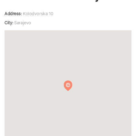
Address:
Kolodvorska 10
City:
Sarajevo