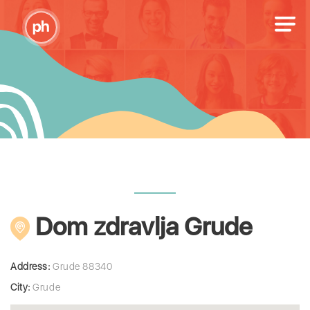
Dom zdravlja Grude
Address:
Grude 88340
City:
Grude