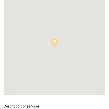
Description of services: