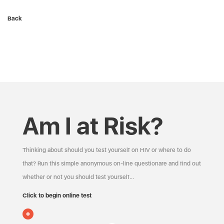
Back
Am I at Risk?
Thinking about should you test yourself on HIV or where to do
that? Run this simple anonymous on-line questionare and find out
whether or not you should test yourself…
Click to begin online test