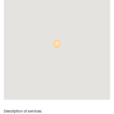
Description of services: