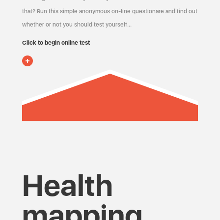
that? Run this simple anonymous on-line questionare and find out
whether or not you should test yourself…
Click to begin online test
Health
mapping