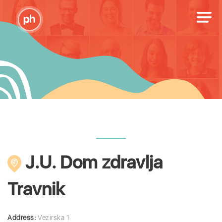
J.U. Dom zdravlja
Travnik
Address:
Vezirska 1