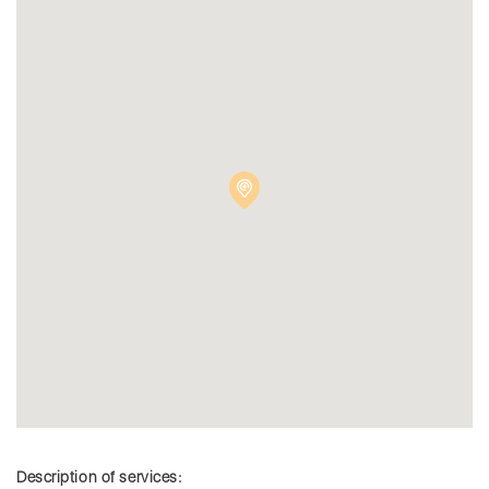
Description of services: