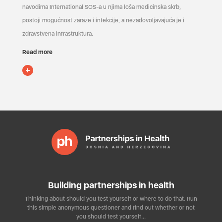
navodima International SOS-a u njima loša medicinska skrb,
postoji mogućnost zaraze i infekcije, a nezadovoljavajuća je i
zdravstvena infrastruktura.
Read more
Building partnerships in health
Thinking about should you test yourself or where to do that. Run
this simple anonymous questioner and find out whether or not
you should test yourself…