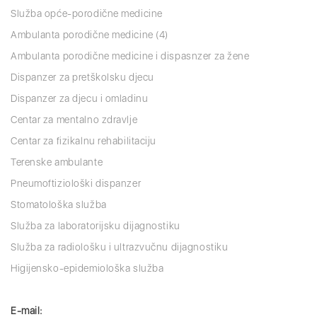
Služba opće-porodične medicine
Ambulanta porodične medicine (4)
Ambulanta porodične medicine i dispasnzer za žene
Dispanzer za pretškolsku djecu
Dispanzer za djecu i omladinu
Centar za mentalno zdravlje
Centar za fizikalnu rehabilitaciju
Terenske ambulante
Pneumoftiziološki dispanzer
Stomatološka služba
Služba za laboratorijsku dijagnostiku
Služba za radiološku i ultrazvučnu dijagnostiku
Higijensko-epidemiološka služba
E-mail: