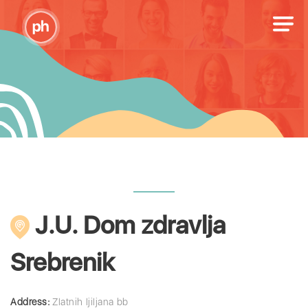
J.U. Dom zdravlja
Srebrenik
Address:
Zlatnih ljiljana bb