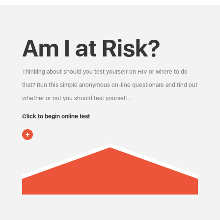
Am I at Risk?
Thinking about should you test yourself on HIV or where to do
that? Run this simple anonymous on-line questionare and find out
whether or not you should test yourself…
Click to begin online test