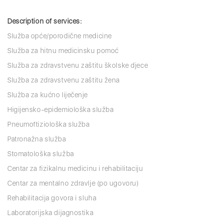
Description of services:
Služba opće/porodične medicine
Služba za hitnu medicinsku pomoć
Služba za zdravstvenu zaštitu školske djece
Služba za zdravstvenu zaštitu žena
Služba za kućno liječenje
Higijensko-epidemiološka služba
Pneumoftiziološka služba
Patronažna služba
Stomatološka služba
Centar za fizikalnu medicinu i rehabilitaciju
Centar za mentalno zdravlje (po ugovoru)
Rehabilitacija govora i sluha
Laboratorijska dijagnostika