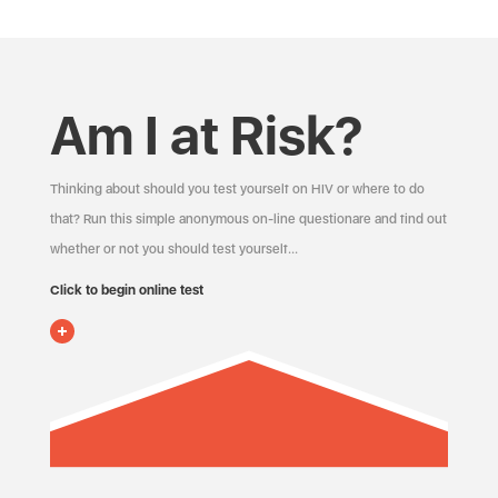
Am I at Risk?
Thinking about should you test yourself on HIV or where to do
that? Run this simple anonymous on-line questionare and find out
whether or not you should test yourself…
Click to begin online test