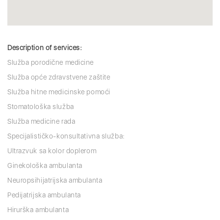
Description of services:
Služba porodične medicine
Služba opće zdravstvene zaštite
Služba hitne medicinske pomoći
Stomatološka služba
Služba medicine rada
Specijalističko-konsultativna služba:
Ultrazvuk sa kolor doplerom
Ginekološka ambulanta
Neuropsihijatrijska ambulanta
Pedijatrijska ambulanta
Hirurška ambulanta