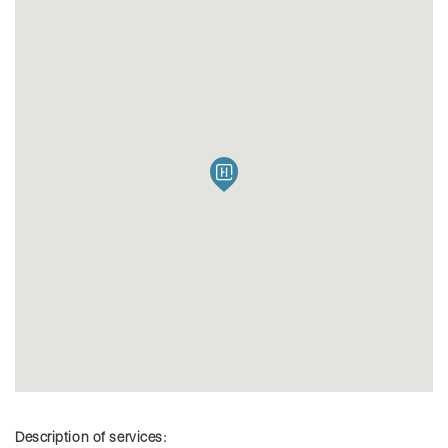
Description of services: