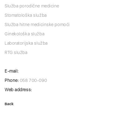
Služba porodične medicine
Stomatološka služba
Služba hitne medicinske pomoći
Ginekološka služba
Laboratorijska služba
RTG služba
E-mail:
Phone:
058 700-090
Web address:
Back