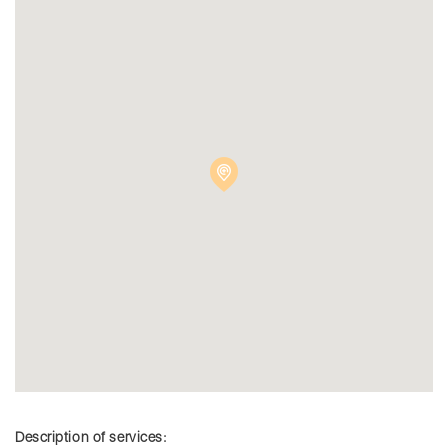
Description of services: