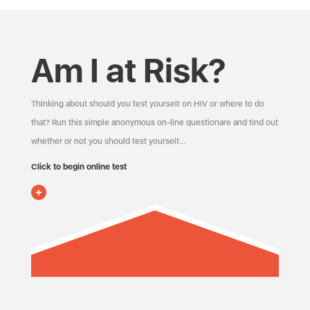
Am I at Risk?
Thinking about should you test yourself on HIV or where to do
that? Run this simple anonymous on-line questionare and find out
whether or not you should test yourself…
Click to begin online test