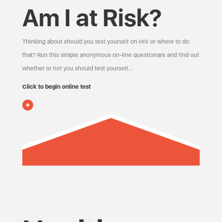
Am I at Risk?
Thinking about should you test yourself on HIV or where to do
that? Run this simple anonymous on-line questionare and find out
whether or not you should test yourself…
Click to begin online test