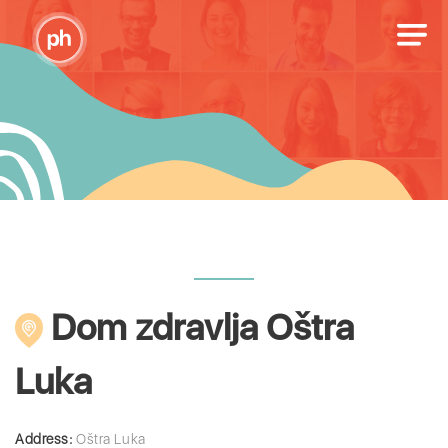
Dom zdravlja Oštra
Luka
Address:
Oštra Luka