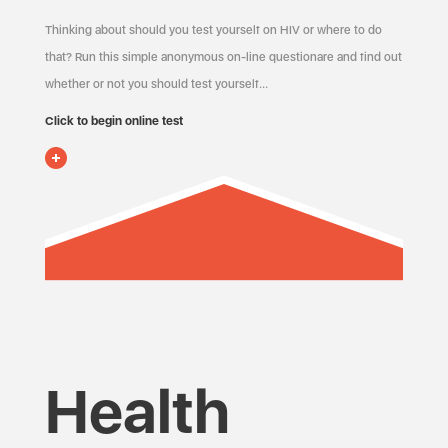
Thinking about should you test yourself on HIV or where to do
that? Run this simple anonymous on-line questionare and find out
whether or not you should test yourself…
Click to begin online test
Health