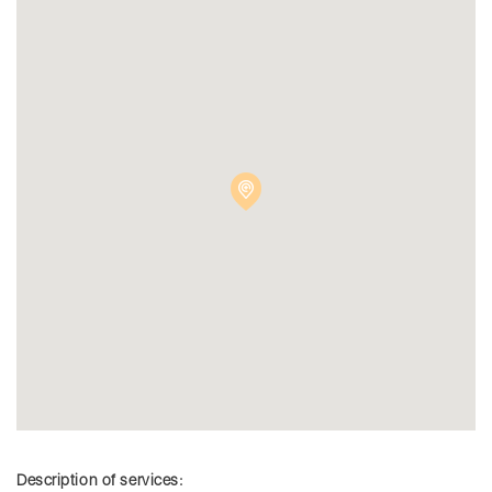
Description of services: