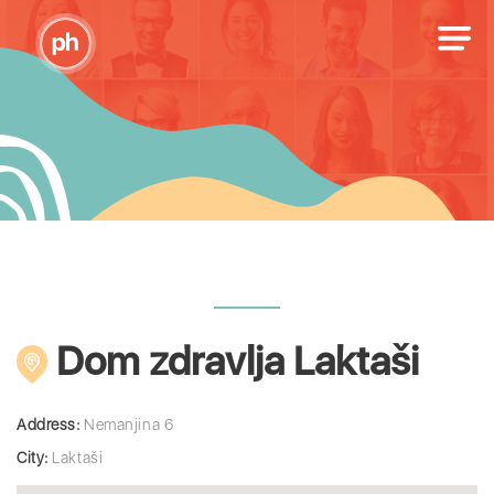
Dom zdravlja Laktaši
Address:
Nemanjina 6
City:
Laktaši