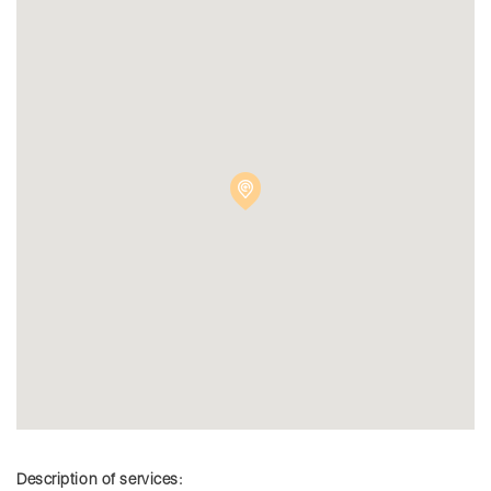
Description of services: