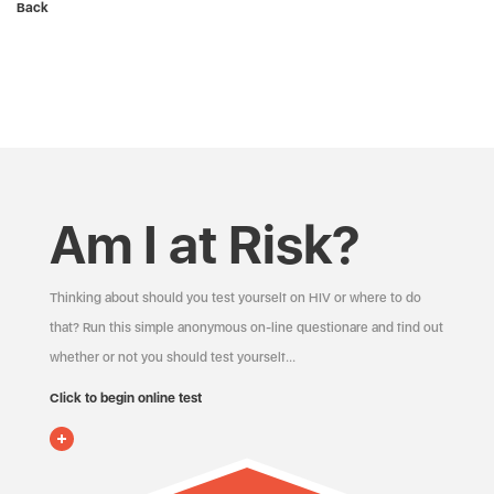
Back
Am I at Risk?
Thinking about should you test yourself on HIV or where to do
that? Run this simple anonymous on-line questionare and find out
whether or not you should test yourself…
Click to begin online test