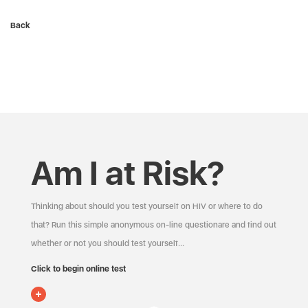
Back
Am I at Risk?
Thinking about should you test yourself on HIV or where to do
that? Run this simple anonymous on-line questionare and find out
whether or not you should test yourself…
Click to begin online test