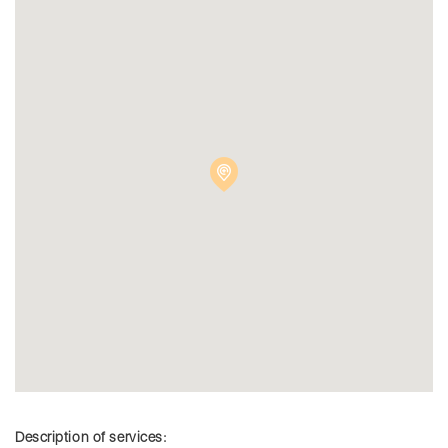
Description of services: