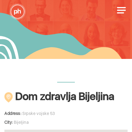
Dom zdravlja Bijeljina
Address:
Srpske vojske 53
City:
Bijeljina