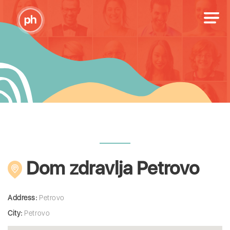
Dom zdravlja Petrovo
Address:
Petrovo
City:
Petrovo