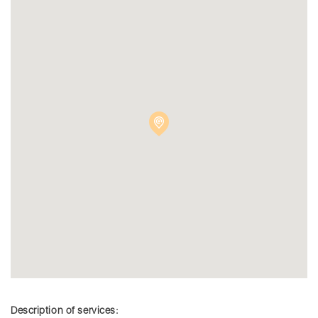
Description of services: