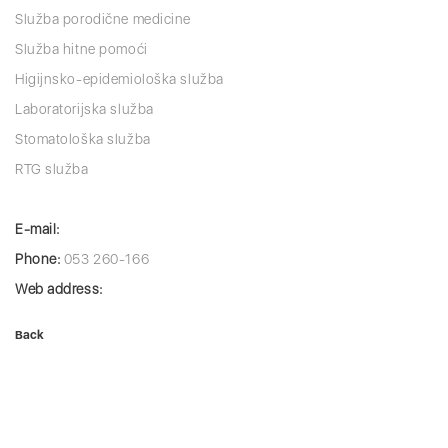
Služba porodične medicine
Služba hitne pomoći
Higijnsko-epidemiološka služba
Laboratorijska služba
Stomatološka služba
RTG služba
E-mail:
Phone:
053 260-166
Web address:
Back