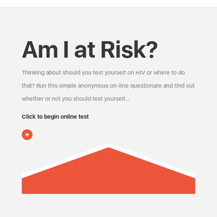
Am I at Risk?
Thinking about should you test yourself on HIV or where to do
that? Run this simple anonymous on-line questionare and find out
whether or not you should test yourself…
Click to begin online test