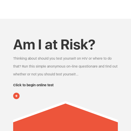
Am I at Risk?
Thinking about should you test yourself on HIV or where to do
that? Run this simple anonymous on-line questionare and find out
whether or not you should test yourself…
Click to begin online test