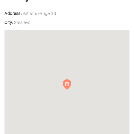
Address:
Patriotske lige 36
City:
Sarajevo