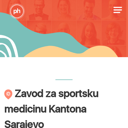
Zavod za sportsku
medicinu Kantona
Sarajevo