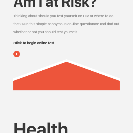
Am I at Risk?
Thinking about should you test yourself on HIV or where to do
that? Run this simple anonymous on-line questionare and find out
whether or not you should test yourself…
Click to begin online test
Health