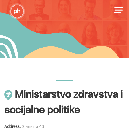
Ministarstvo zdravstva i
socijalne politike
Address:
Stanična 43